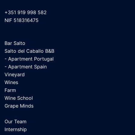
+351 919 998 582
NIF 518316475
Bar Salto
Salto del Caballo B&B
- Apartment Portugal
- Apartment Spain
Vineyard
Wines
Farm
Wine School
Grape Minds
Our Team
Internship