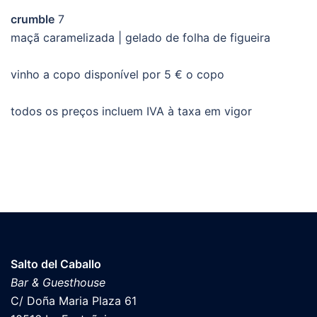
crumble
7
maçã caramelizada | gelado de folha de figueira
vinho a copo disponível por 5 € o copo
todos os preços incluem IVA à taxa em vigor
Salto del Caballo
Bar & Guesthouse
C/ Doña Maria Plaza 61