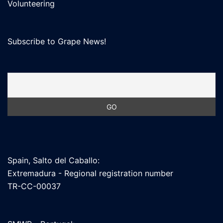
Volunteering
Subscribe to Grape News!
Spain, Salto del Caballo:
Extremadura - Regional registration number
TR-CC-00037